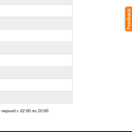
ериод с 02:00 по 10:00.