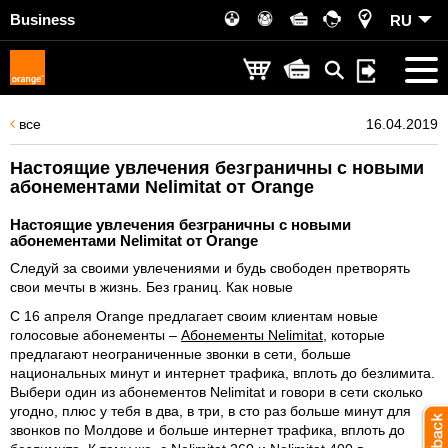
Business
RU
все
16.04.2019
Настоящие увлечения безграничны с новыми
абонементами Nelimitat от Orange
Настоящие увлечения безграничны с новыми
абонементами Nelimitat от Orange
Следуй за своими увлечениями и будь свободен претворять
свои мечты в жизнь. Без границ. Как новые
С 16 апреля Orange предлагает своим клиентам новые
голосовые абонементы –
Абонементы Nelimitat
, которые
предлагают неограниченные звонки в сети, больше
национальных минут и интернет трафика, вплоть до безлимита.
Выбери один из абонементов Nelimitat и говори в сети сколько
угодно, плюс у тебя в два, в три, в сто раз больше минут для
звонков по Молдове и больше интернет трафика, вплоть до