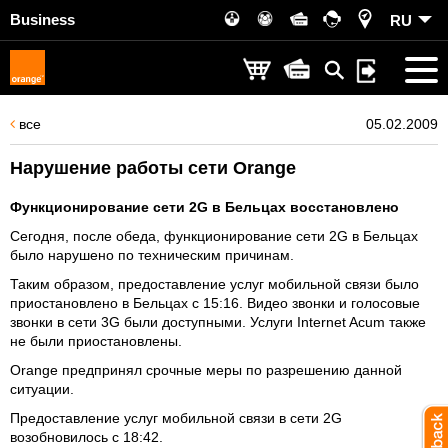
Business
RU
все
05.02.2009
Нарушение работы сети Orange
Функционирование сети 2G в Бельцах восстaновлено
Сегодня, после обеда, функционирование сети 2G в Бельцах
было нарушено по техническим причинам.
Таким образом, предоставление услуг мобильной связи было
приостановлено в Бельцах с 15:16. Видео звонки и голосовые
звонки в сети 3G были доступными. Услуги Internet Acum также
не были приостановлены.
Orange предпринял срочные меры по разрешению данной
ситуации.
Предоставление услуг мобильной связи в сети 2G
возобновилось с 18:42.