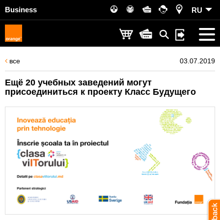
Business
RU
все
03.07.2019
Ещё 20 учебных заведений могут
присоединиться к проекту Класс Будущего