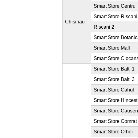
Smart Store Centru
Smart Store Riscani
Chisinau
Riscani 2
Smart Store Botanic
Smart Store Mall
Smart Store Ciocan
Smart Store Balti 1
Smart Store Balti 3
Smart Store Cahul
Smart Store Hincest
Smart Store Causen
Smart Store Comrat
Smart Store Orhei