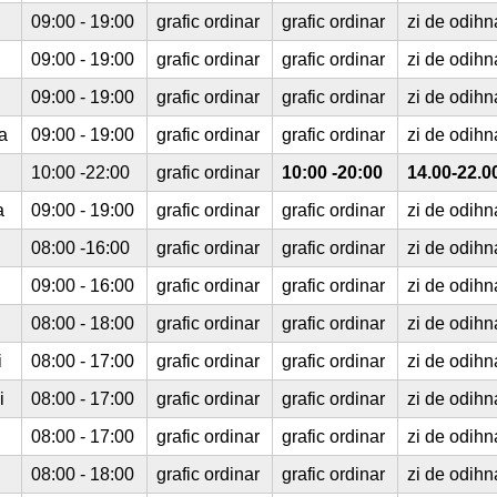
09:00 - 19:00
grafic ordinar
grafic ordinar
zi de odihn
09:00 - 19:00
grafic ordinar
grafic ordinar
zi de odihn
09:00 - 19:00
grafic ordinar
grafic ordinar
zi de odihn
a
09:00 - 19:00
grafic ordinar
grafic ordinar
zi de odihn
10:00 -22:00
grafic ordinar
10:00 -20:00
14.00-22.0
a
09:00 - 19:00
grafic ordinar
grafic ordinar
zi de odihn
08:00 -16:00
grafic ordinar
grafic ordinar
zi de odihn
09:00 - 16:00
grafic ordinar
grafic ordinar
zi de odihn
08:00 - 18:00
grafic ordinar
grafic ordinar
zi de odihn
i
08:00 - 17:00
grafic ordinar
grafic ordinar
zi de odihn
i
08:00 - 17:00
grafic ordinar
grafic ordinar
zi de odihn
08:00 - 17:00
grafic ordinar
grafic ordinar
zi de odihn
08:00 - 18:00
grafic ordinar
grafic ordinar
zi de odihn