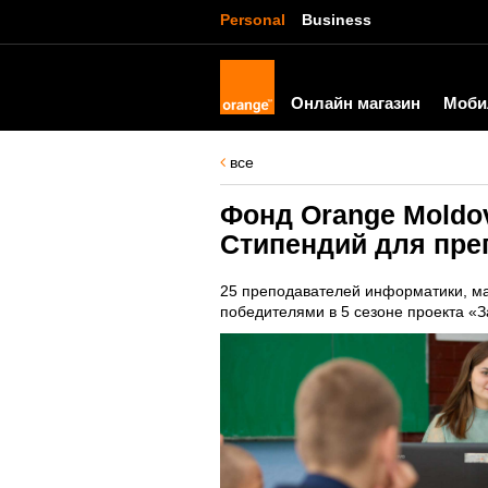
Personal
Business
Онлайн магазин
Моби
все
Фонд Orange Moldo
Стипендий для пре
25 преподавателей информатики, ма
победителями в 5 сезоне проекта «