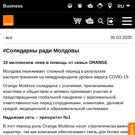
Business
RU
все
30.03.2020
#Солидарны ради Молдовы
10 миллионов леев в помощь от семьи ORANGE
Молдова переживает сложный период в результате
распространения на международном уровне вируса COVID-19.
Orange Moldova солидарна с усилиями, прилагаемыми
властями и обществом и активно принимает участие в
предотвращении глобальной пандемии с максимальной
ответственностью перед сотрудниками, клиентами, деловой
средой, медицинской и образовательной системами.
Надежная сеть – приоритет №1
В этот период роль Orange Moldova носит стратегически важный
характер, так как компания обеспечивает связь для более чем