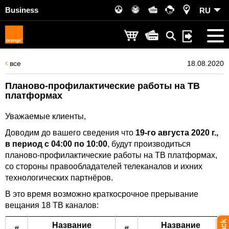
Business
RU
все
18.08.2020
Планово-профилактические работы на ТВ
платформах
Уважаемые клиенты,
Доводим до вашего сведения что
19-го августа 2020 г.,
в период с 04:00 по 10:00
, будут производиться
планово-профилактические работы на ТВ платформах,
со стороны правообладателей телеканалов и ихних
технологических партнёров.
В это время возможно краткосрочное прерывание
вещания 18 ТВ каналов:
Название
Название