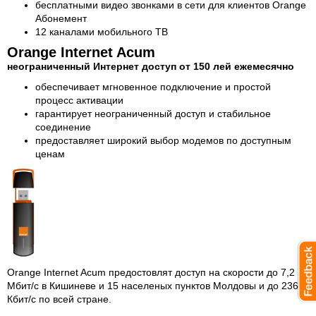
бесплатными видео звонками в сети для клиентов Orange
Абонемент
12 каналами мобильного TВ
Orange Internet Acum
неограниченный Интернет доступ от 150 лей ежемесячно
обеспечивает мгновенное подключение и простой
процесс активации
гарантирует неограниченный доступ и стабильное
соединение
предоставляет широкий выбор модемов по доступным
ценам
Orange Internet Acum предостовлят доступ на скорости до 7,2
Mбит/с в Кишиневе и 15 населеных пунктов Молдовы и до 236
Кбит/с по всей стране.