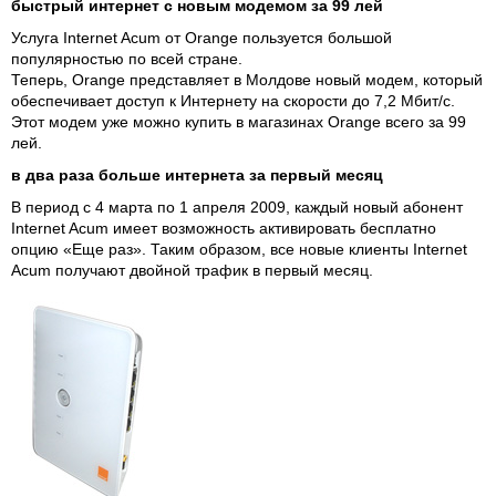
быстрый интернет с новым модемом за 99 лей
Услуга Internet Acum от Orange пользуется большой
популярностью по всей стране.
Теперь, Оrange представляет в Молдове новый модем, который
обеспечивает доступ к Интернету на скорости до 7,2 Mбит/с.
Этот модем уже можно купить в магазинах Orange всего за 99
лей.
в два раза больше интернета за первый месяц
В период с 4 марта по 1 апреля 2009, каждый новый абонент
Internet Acum имеет возможность активировать бесплатно
опцию «Еще раз». Таким образом, все новые клиенты Internet
Acum получают двойной трафик в первый месяц.