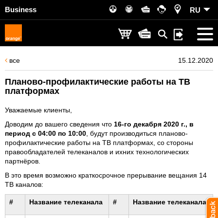
Business
RU
все
15.12.2020
Планово-профилактические работы на ТВ
платформах
Уважаемые клиенты,
Доводим до вашего сведения что
16-го декабря 2020 г., в
период с 04:00 по 10:00
, будут производиться планово-
профилактические работы на ТВ платформах, со стороны
правообладателей телеканалов и ихних технологических
партнёров.
В это время возможно краткосрочное прерывание вещания 14
ТВ каналов:
#
Название телеканала
#
Название телеканала