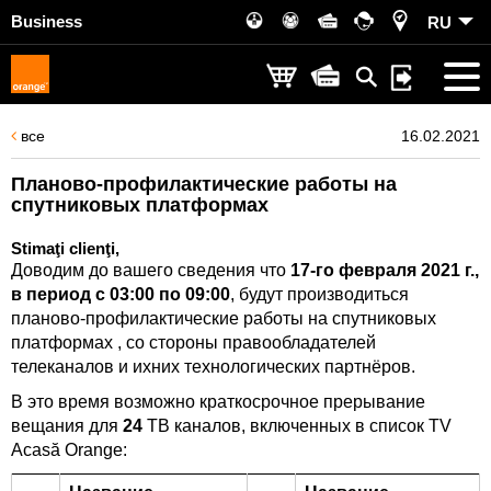
Business
RU
все
16.02.2021
Планово-профилактические работы на
спутниковых платформах
Stimaţi clienţi,
Доводим до вашего сведения что
17-го февраля 2021 г.,
в период с 03:00 по 09:00
, будут производиться
планово-профилактические работы на спутниковых
платформах , со стороны правообладателей
телеканалов и ихних технологических партнёров.
В это время возможно краткосрочное прерывание
вещания для
24
ТВ каналов, включенных в список TV
Acasă Orange: