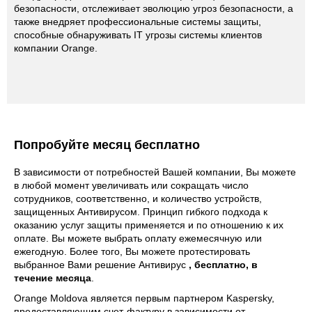
безопасности, отслеживает эволюцию угроз безопасности, а
также внедряет профессиональные системы защиты,
способные обнаруживать IT угрозы системы клиентов
компании Orange.
Попробуйте месяц бесплатно
В зависимости от потребностей Вашей компании, Вы можете
в любой момент увеличивать или сокращать число
сотрудников, соответственно, и количество устройств,
защищенных Антивирусом. Принцип гибкого подхода к
оказанию услуг защиты применяется и по отношению к их
оплате. Вы можете выбрать оплату ежемесячную или
ежегодную. Более того, Вы можете протестировать
выбранное Вами решение Антивирус
, бесплатно, в
течение месяца
.
Orange Moldova является первым партнером Kaspersky,
предоставляющим счет-фактуру в зависимости от