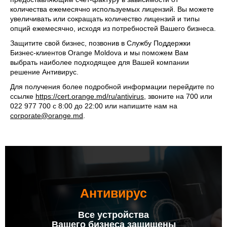
количества ежемесячно используемых лицензий. Вы можете
увеличивать или сокращать количество лицензий и типы
опций ежемесячно, исходя из потребностей Вашего бизнеса.
Защитите свой бизнес, позвонив в Службу Поддержки
Бизнес-клиентов Orange Moldova и мы поможем Вам
выбрать наиболее подходящее для Вашей компании
решение Антивирус.
Для получения более подробной информации перейдите по
ссылке
https://cert.orange.md/ru/antivirus
, звоните на 700 или
022 977 700 с 8:00 до 22:00 или напишите нам на
corporate@orange.md
.
Антивирус
Все устройства
Вашего бизнеса защищены