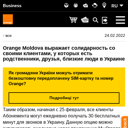
Business
RU
все
24.02.2022
Orange Moldova выражает солидарность со
своими клиентами, у которых есть
родственники, друзья, близкие люди в Украине
Як громадяни України можуть отримати
безкоштовну передоплачену SIM-картку та номер
Orange?
Подробиці тут
Таким образом, начиная с 25 февраля, все клиенты
Абонемента могут ежедневно получать 30 бесплатных
минут для звонков в Украину. Данную опцию можно