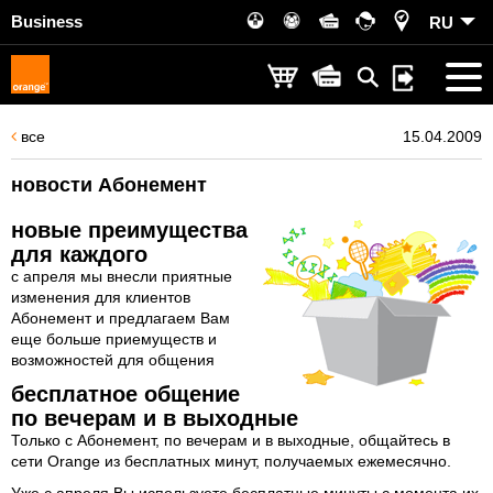
Business
RU
все
15.04.2009
новости Абонемент
новые преимущества
для каждого
с апреля мы внесли приятные
изменения для клиентов
Абонемент и предлагаем Вам
еще больше приемуществ и
возможностей для общения
бесплатное общение
по вечерам и в выходные
Только с Абонемент, по вечерам и в выходные, общайтесь в
сети Orange из бесплатных минут, получаемых ежемесячно.