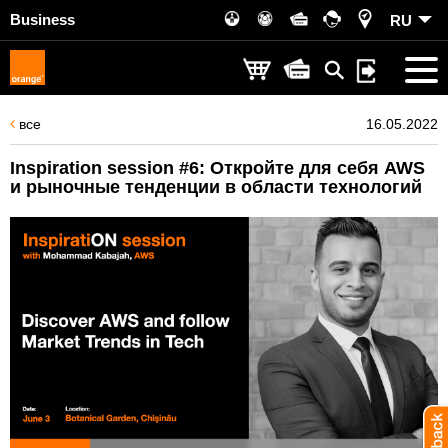
Business
RU
все
16.05.2022
Inspiration session #6: Откройте для себя AWS
и рыночные тенденции в области технологий