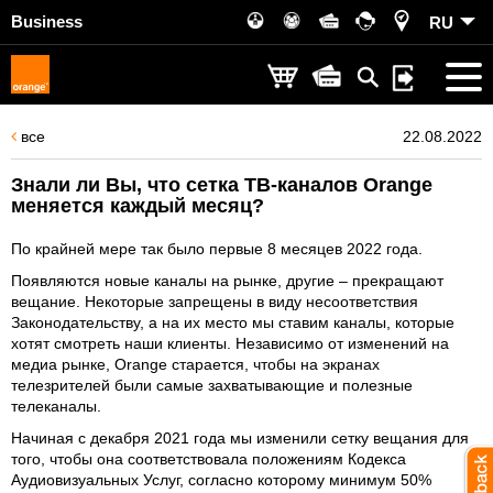
Business
RU
все
22.08.2022
Знали ли Вы, что сетка ТВ-каналов Orange
меняется каждый месяц?
По крайней мере так было первые 8 месяцев 2022 года.
Появляются новые каналы на рынке, другие – прекращают
вещание. Некоторые запрещены в виду несоответствия
Законодательству, а на их место мы ставим каналы, которые
хотят смотреть наши клиенты. Независимо от изменений на
медиа рынке, Orange старается, чтобы на экранах
телезрителей были самые захватывающие и полезные
телеканалы.
Начиная с декабря 2021 года мы изменили сетку вещания для
того, чтобы она соответствовала положениям Кодекса
Аудиовизуальных Услуг, согласно которому минимум 50%