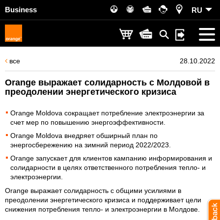
Business
RU
все
28.10.2022
Orange выражает солидарность с Молдовой в
преодолении энергетического кризиса
Orange Moldova сокращает потребление электроэнергии за
счет мер по повышению энергоэффективности.
Orange Moldova внедряет обширный план по
энергосбережению на зимний период 2022/2023.
Orange запускает для клиентов кампанию информирования и
солидарности в целях ответственного потребления тепло- и
электроэнергии.
Orange выражает солидарность с общими усилиями в
преодолении энергетического кризиса и поддерживает цели
снижения потребления тепло- и электроэнергии в Молдове.