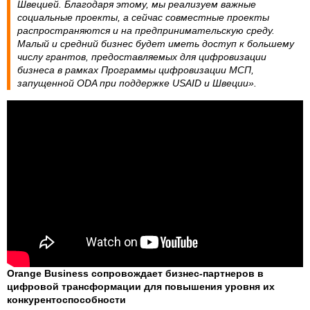
Швецией. Благодаря этому, мы реализуем важные
социальные проекты, а сейчас совместные проекты
распространяются и на предпринимательскую среду.
Малый и средний бизнес будет иметь доступ к большему
числу грантов, предоставляемых для цифровизации
бизнеса в рамках Программы цифровизации МСП,
запущенной ODA при поддержке USAID и Швеции».
Orange Business сопровождает бизнес-партнеров в
цифровой трансформации для повышения уровня их
конкурентоспособности