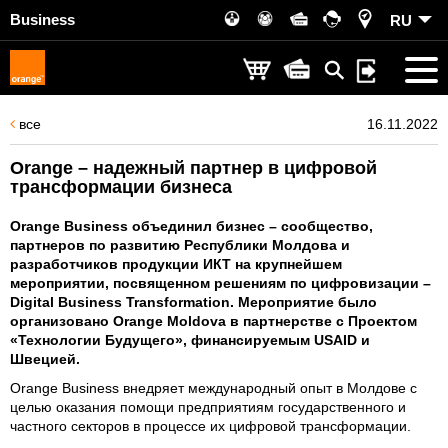
Business
RU
все
16.11.2022
Orange – надежный партнер в цифровой
трансформации бизнеса
Orange Business объединил бизнес – сообщество,
партнеров по развитию Республики Молдова и
разработчиков продукции ИКТ на крупнейшем
мероприятии, посвященном решениям по цифровизации –
Digital Business Transformation. Мероприятие было
организовано Orange Moldova в партнерстве с Проектом
«Технологии Будущего», финансируемым USAID и
Швецией.
Orange Business внедряет международный опыт в Молдове с
целью оказания помощи предприятиям государственного и
частного секторов в процессе их цифровой трансформации.