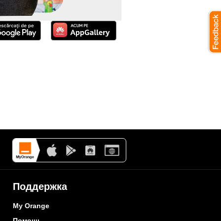
Поддержка
My Orange
Помощь