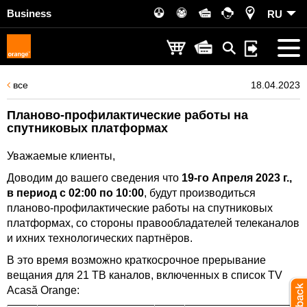
Business
RU
все
18.04.2023
Планово-профилактические работы на
спутниковых платформах
Уважаемые клиенты,
Доводим до вашего сведения что
19-го Апреля 2023 г.,
в период с 02:00 по 10:00
, будут производиться
планово-профилактические работы на спутниковых
платформах, со стороны правообладателей телеканалов
и ихних технологических партнёров.
В это время возможно краткосрочное прерывание
вещания для 21 ТВ каналов, включенных в список TV
Acasă Orange: