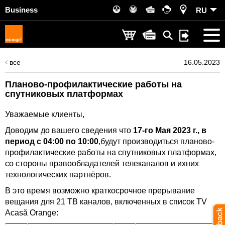
Business
RU
все
16.05.2023
Планово-профилактические работы на
спутниковых платформах
Уважаемые клиенты,
Доводим до вашего сведения что
17-го Мая 2023 г., в
период с 04:00 по 10:00
,будут производиться планово-
профилактические работы на спутниковых платформах,
со стороны правообладателей телеканалов и ихних
технологических партнёров.
В это время возможно краткосрочное прерывание
вещания для 21 ТВ каналов, включенных в список TV
Acasă Orange: