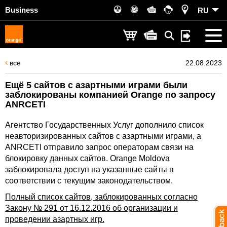
Business
RU
все
22.08.2023
Ещё 5 сайтов с азартными играми были
заблокированы компанией Orange по запросу
ANRCETI
Агентство Государственных Услуг дополнило список
неавторизированных сайтов с азартными играми, а
ANRCETI отправило запрос операторам связи на
блокировку данных сайтов. Orange Moldova
заблокировала доступ на указанные сайты в
соответствии с текущим законодательством.
Полный список сайтов, заблокированных согласно
Закону № 291 от 16.12.2016 об организации и
проведении азартных игр.