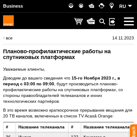
Business
RU
все
14.11.2023
Планово-профилактические работы на
спутниковых платформах
Уважаемые клиенты,
Доводим до вашего сведения что
15-го Ноября 2023 г., в
период с 03:00 по 09:00
, будут производиться планово-
профилактические работы на спутниковых платформах, со
стороны правообладателей телеканалов и ихних
технологических партнёров.
В это время возможно краткосрочное прерывание вещания для
20 ТВ каналов, включенных в список TV Acasă Orange:
#
Название телеканала
#
Название телеканала