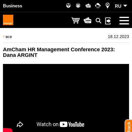
Business
RU
все
18.12.2023
AmCham HR Management Conference 2023:
Dana ARGINT