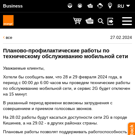
Business
RU
все
27.02.2024
Планово-профилактические работы по
техническому обслуживанию мобильной сети
Уважаемые клиенты,
Хотели бы сообщить вам, что 28 и 29 февраля 2024 года, в
период с 00:00 до 6:00 часов мы проведем технические работы
по обслуживанию мобильной сети, и сервис 2G будет отключен
на 15 минут.
В указанный период времени возможны затруднения с
совершением и приемом голосовых звонков.
На 28.02 работы будут касаться доступности сети 2G в городе
Кишинев, а на 29.02 - в других районах страны.
Плановые работы позволят поддерживать работоспособность