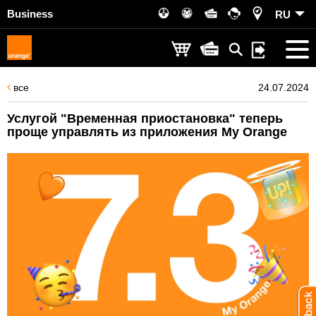
Business
RU
все
24.07.2024
Услугой "Временная приостановка" теперь
проще управлять из приложения My Orange