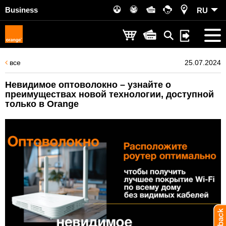
Business
RU
все
25.07.2024
Невидимое оптоволокно – узнайте о
преимуществах новой технологии, доступной
только в Orange