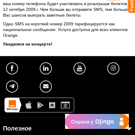
ваш номер телефона будет участвовать в розыгрыше билетов
12 октября 2009 г. Чем больше вы отправите SMS, тем больше у
Вас шансов выиграть заветные билеты.
Одно SMS на короткий номер 2009 тарифицируется как
национальное сообщение. Услуга доступна для всех клиентов
Orange.
Увидимся на концерте!
Djingo
Спроси у
Полезное