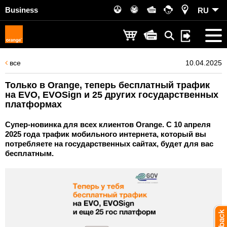
Business
RU
все
10.04.2025
Только в Orange, теперь бесплатный трафик
на EVO, EVOSign и 25 других государственных
платформах
Супер-новинка для всех клиентов Orange. С 10 апреля
2025 года трафик мобильного интернета, который вы
потребляете на государственных сайтах, будет для вас
бесплатным.