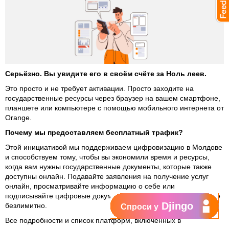
Серьёзно. Вы увидите его в своём счёте за Ноль леев.
Это просто и не требует активации. Просто заходите на
государственные ресурсы через браузер на вашем смартфоне,
планшете или компьютере с помощью мобильного интернета от
Orange.
Почему мы предоставляем бесплатный трафик?
Этой инициативой мы поддерживаем цифровизацию в Молдове
и способствуем тому, чтобы вы экономили время и ресурсы,
когда вам нужны государственные документы, которые также
доступны онлайн. Подавайте заявления на получение услуг
онлайн, просматривайте информацию о себе или
подписывайте цифровые документы без забот о трафике, даже
Djingo
безлимитно.
Спроси у
Все подробности и список платформ, включённых в