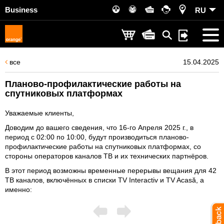
Business
RU
все
15.04.2025
Планово-профилактические работы на
спутниковых платформах
Уважаемые клиенты,
Доводим до вашего сведения, что 16-го Апреля 2025 г., в
период с 02:00 по 10:00, будут производиться планово-
профилактические работы на спутниковых платформах, со
стороны операторов каналов ТВ и их технических партнёров.
В этот период возможны временные перерывы вещания для 42
ТВ каналов, включённых в списки TV Interactiv и TV Acasă, а
именно: