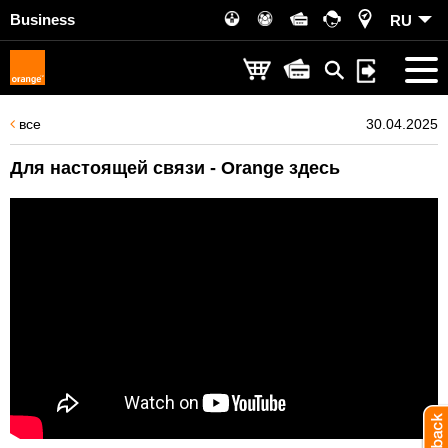
Business
RU
все
30.04.2025
Для настоящей связи - Orange здесь