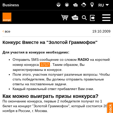
Business
RU
все
19.10.2009
Конкурс Вместе на "Золотой Граммофон"
Для участия в конкурсе необходимо:
Отправить SMS-сообщение со словом
RADIO
на короткий
номер конкурса
1717
. Таким образом, Вы
зарегистрированы в конкурсе.
Поле этого, участник получает различные вопросы. Чтобы
стать победителем, Вы должны отправить правильные
ответы на поставленные задачи.
Каждый правильный ответ прибавляет Вам очки.
Как можно выиграть призы конкурса?
По окончанию конкурса, первые 2 победителя получат по 1
билет на концерт "Золотой Граммофон", который состоится 28
ноября в России, г. Москва.