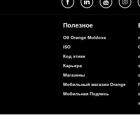
Полезное
Об Orange Moldova
ISO
Код этики
Карьера
Магазины
Мобильный магазин Orange
Мобильная Подпись