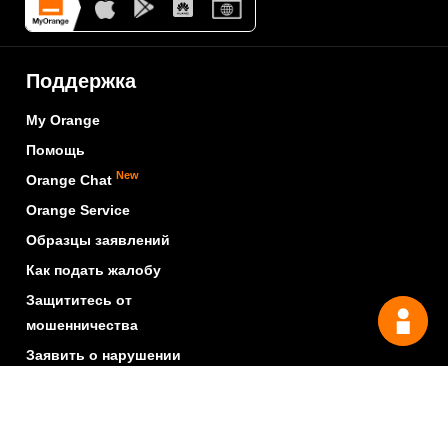
Поддержка
My Orange
Помощь
New
Orange Chat
Orange Service
Образцы заявлений
Как подать жалобу
Защититесь от
мошенничества
Заявить о нарушении