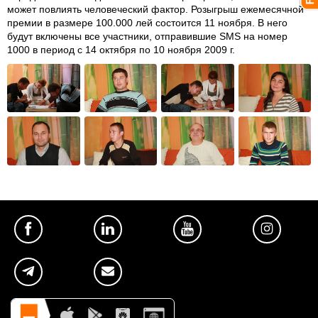
может повлиять человеческий фактор. Розыгрыш ежемесячной
премии в размере 100.000 лей состоится 11 ноября. В него
будут включены все участники, отправившие SMS на номер
1000 в период с 14 октября по 10 ноября 2009 г.