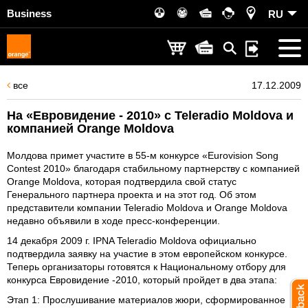
Business
RU
все
17.12.2009
На «Евровидение - 2010» c Teleradio Moldova и
компанией Orange Moldova
Молдова примет участите в 55-м конкурсе «Eurovision Song
Contest 2010» благодаря стабильному партнерству с компанией
Orange Moldova, которая подтвердила свой статус
Генерального партнера проекта и на этот год. Об этом
представители компании Teleradio Moldova и Orange Moldova
недавно объявили в ходе пресс-конференции.
14 декабря 2009 г. IPNA Teleradio Moldova официально
подтвердила заявку на участие в этом европейском конкурсе.
Теперь организаторы готовятся к Национальному отбору для
конкурса Евровидение -2010, который пройдет в два этапа:
Этап 1:
Прослушивание материалов жюри, сформированное