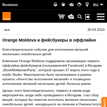
Business
RU
все
30.03.2010
Orange Moldova и фейсбукеры в оффлайне
Благотворительное событие для исполнения желаний
нескольких онкобольных детей
Компания Orange Moldova поддержала организацию первого
оффлайна фейсбукеров (пользователей Facebook) в Молдове
„fbookMoldavianParty”, который прошел 27 марта этого года в
клубе Studio. Мероприятие было организовано в рамках
проекта «Агентство исполнения желаний» и посвящено
исполнению желаний нескольких детей, больных раком.
Целью этого благотворительного, первого в своем роде
мероприятия, когда-либо проводимого в Молдове, стал сбор
вещей, которые бы помогли исполнить желания нескольких
онкобольных детей, находящихся на лечении в Онкоинституте,