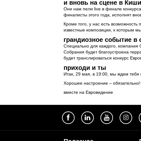
и вновь на сцене в Киш
Они нам пели live в финале конкурса
финалисты этого года, исполнят вно
Кроме того, у нас есть возможность
известные композиции, к которым м
грандиозное событие в 
Специально для каждого, компания 
Собрания будет благоустроена терр
будет транслироваться конкурс Евро
приходи и ты
Итак, 29 мая, в 19:00, мы ждем теб
Хорошее настроение – обязательно!
вместе на Евровидение