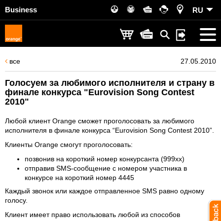
Business
RU
все
27.05.2010
Голосуем за любимого исполнителя и страну в
финале конкурса "Eurovision Song Contest
2010"
Любой клиент Orange сможет проголосовать за любимого
исполнителя в финале конкурса “Eurovision Song Contest 2010”.
Клиенты Orange смогут проголосовать:
позвонив на короткий номер конкурсанта (999xx)
отправив SMS-сообщение с номером участника в
конкурсе на короткий номер 4445
Каждый звонок или каждое отправленное SMS равно одному
голосу.
Клиент имеет право использовать любой из способов