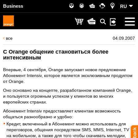
Business
RU
все
04.09.2007
С Orange общение становиться более
интенсивным
Впервые, 4 сентября, Orange запускает новое предложение
Абонемент Intensiv, которое является эксклюзивным продуктом
от Orange.
Оно основано на концепте, разработанном компанией Orange,
и пользуется огромным успехом у клиентов во многих
европейских странах.
Абонемент Intensiv предоставляет клиентам возможность
общаться разнообразно и удобно:
Кредит, включенный в Абонемент можно использовать для
переговоров, общения посредством SMS, MMS, Internet, TV
на мобильном, а также для того чтобы скачивать мелодии,