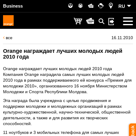
Business
RU
все
16.11.2010
Orange награждает лучших молодых людей
2010 года
Orange награждает лучших молодых людей 2010 года
Компания Orange наградила самых лучших молодых людей
2010 года в рамках поддерживаемого ей конкурса «Премия для
молодежи 2010», организованного 16 ноября Министерством
Молодежи и Спорта Республики Молдова.
Эта награда была учреждена с целью продвижения и
поддержки молодежи и молодежных организаций в рамках
культурно-художественной, научно-технической, общественной
деятельности, а также и для развития их творческих
способностей.
11 ноутбуков и 3 мобильных телефона для самых лучших