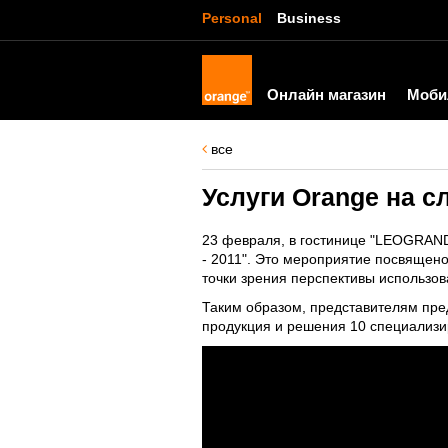
Personal
Business
Онлайн магазин
Моби
все
Услуги Orange на 
23 февраля, в гостинице "LEOGRAND
- 2011". Это мероприятие посвящен
точки зрения перспективы использо
Таким образом, представителям пре
продукция и решения 10 специализи