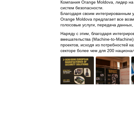
Компания Orange Moldova, лидер на 
систем безопасности.
Благодаря своим интегрированным у
Orange Moldova предлагает все во
голосовые услуги, передача данных,
Наряду с этим, благодаря интегрир
вмешательства (Machine-to-Machine
проектов, исходя из потребностей к
секторе более чем для 200 национал