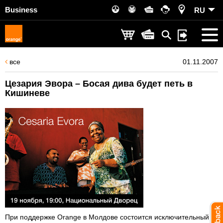
Business
RU
все
01.11.2007
Цезария Эвора – Босая дива будет петь в
Кишиневе
При поддержке Orange в Молдове состоится исключительный