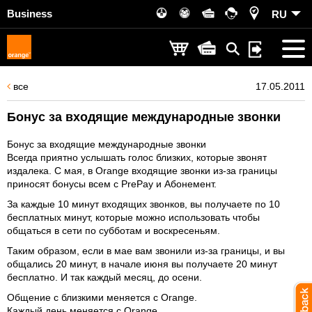
Business
RU
все
17.05.2011
Бонус за входящие международные звонки
Бонус за входящие международные звонки
Всегда приятно услышать голос близких, которые звонят
издалека. С мая, в Orange входящие звонки из-за границы
приносят бонусы всем с PrePay и Абонемент.
За каждые 10 минут входящих звонков, вы получаете по 10
бесплатных минут, которые можно использовать чтобы
общаться в сети по субботам и воскресеньям.
Таким образом, если в мае вам звонили из-за границы, и вы
общались 20 минут, в начале июня вы получаете 20 минут
бесплатно. И так каждый месяц, до осени.
Общение с близкими меняется с Orange.
Каждый день меняется с Orange.