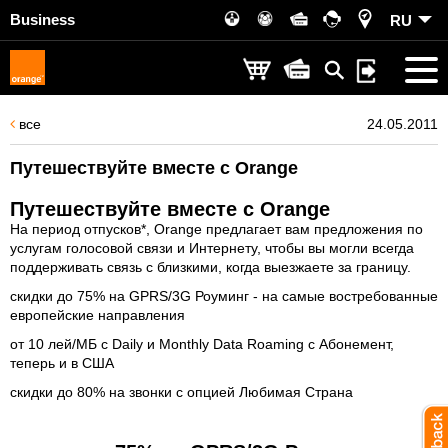
Business
RU
все
24.05.2011
Путешествуйте вместе с Orange
Путешествуйте вместе с Orange
На период отпусков*, Orange предлагает вам предложения по
услугам голосовой связи и Интернету, чтобы вы могли всегда
поддерживать связь с близкими, когда выезжаете за границу.
скидки до 75% на GPRS/3G Роуминг - на самые востребованные
европейские направления
от 10 лей/MБ с Daily и Monthly Data Roaming с Абонемент,
теперь и в США
скидки до 80% на звонки с опцией Любимая Страна