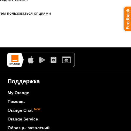
уем пользоваться опциями
Поддержка
My Orange
Помощь
New
Orange Chat
Orange Service
Образцы заявлений