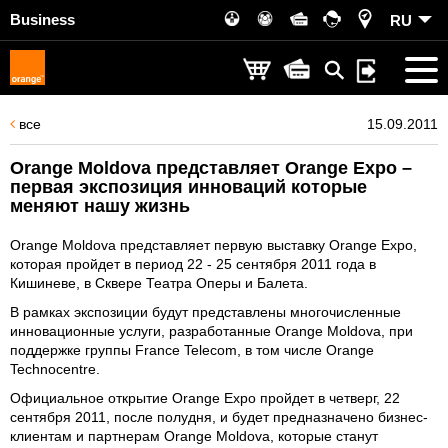
Business
RU
все
15.09.2011
Orange Moldova представляет Orange Expo –
первая экспозиция инноваций которые
меняют нашу жизнь
Orange Moldova представляет первую выставку Orange Expo,
которая пройдет в период 22 - 25 сентября 2011 года в
Кишиневе, в Сквере Театра Оперы и Балета.
В рамках экспозиции будут представлены многочисленные
инновационные услуги, разработанные Orange Moldova, при
поддержке группы France Telecom, в том числе Orange
Technocentre.
Официальное открытие Orange Expo пройдет в четверг, 22
сентября 2011, после полудня, и будет предназначено бизнес-
клиентам и партнерам Orange Moldova, которые станут