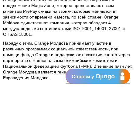
предложение Magic Zonе, которое предоставляет всем
клиентам PrePay скидки на звонки, которые меняются в
зависимости от времени и места, по всей стране. Orange
Moldova единственная компания, которая обладает 4
международными сертификатами ISO: 9001, 14001; 27001 и
OHSAS 18001.
Наряду с этим, Orange Молдова принимает участие в
различных программах социальной ответственности, при
помощи фонда Orange и поддерживает развитие спорта через
партнерство с Национальным олимпийским комитетом и
Национальной федерацией футбола (FMF). В течение пяти лет,
Orange Молдова является генеральным партнером
Djingo
Спроси у
Евровидения Молдова.