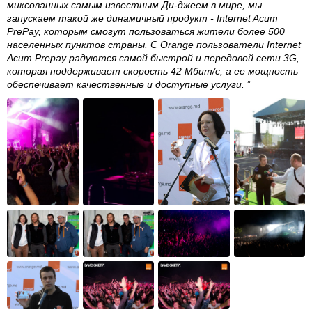
миксованных самым известным Ди-джеем в мире, мы
запускаем такой же динамичный продукт - Internet Acum
PrePay, которым смогут пользоваться жители более 500
населенных пунктов страны. С Orange пользователи Internet
Acum Prepay радуются самой быстрой и передовой сети 3G,
которая поддерживает скорость 42 Мбит/с, а ее мощность
обеспечивает качественные и доступные услуги.
”