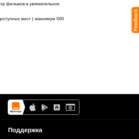
тр фильмов в увлекательное
доступных мест ( максимум 500
Поддержка