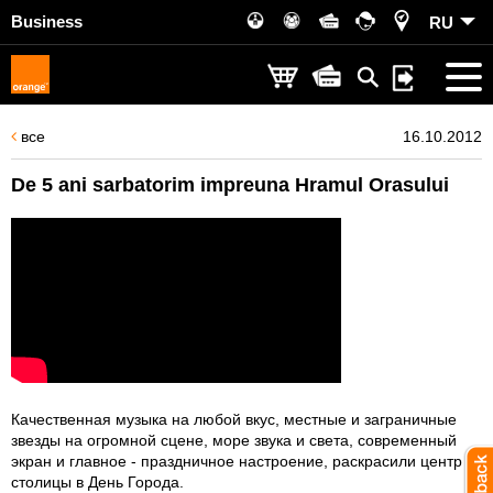
Business
RU
все
16.10.2012
De 5 ani sarbatorim impreuna Hramul Orasului
Качественная музыка на любой вкус, местные и заграничные
звезды на огромной сцене, море звука и света, современный
экран и главное - праздничное настроение, раскрасили центр
столицы в День Города.