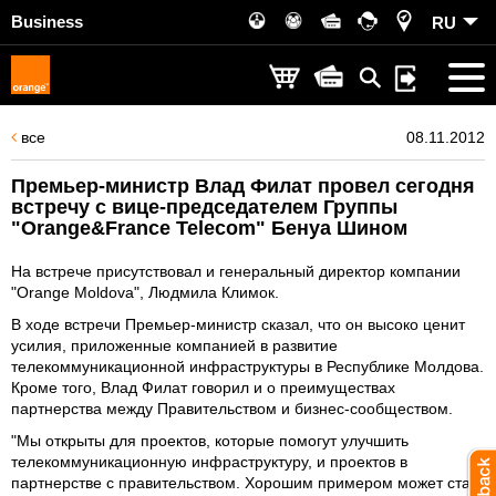
Business
RU
все
08.11.2012
Премьер-министр Влад Филат провел сегодня
встречу с вице-председателем Группы
"Orange&France Telecom" Бенуа Шином
На встрече присутствовал и генеральный директор компании
"Orange Moldova", Людмила Климок.
В ходе встречи Премьер-министр сказал, что он высоко ценит
усилия, приложенные компанией в развитие
телекоммуникационной инфраструктуры в Республике Молдова.
Кроме того, Влад Филат говорил и о преимуществах
партнерства между Правительством и бизнес-сообществом.
"Мы открыты для проектов, которые помогут улучшить
телекоммуникационную инфраструктуру, и проектов в
партнерстве с правительством. Хорошим примером может стать